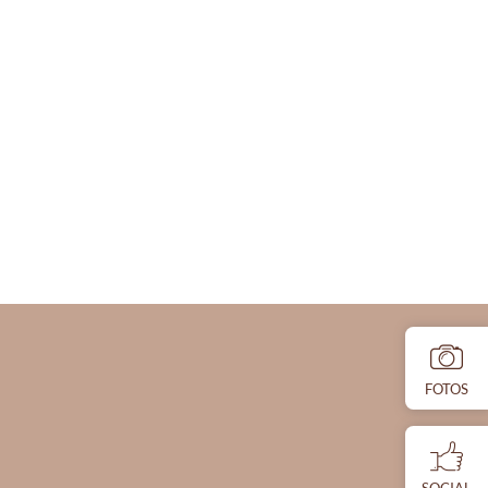
FOTOS