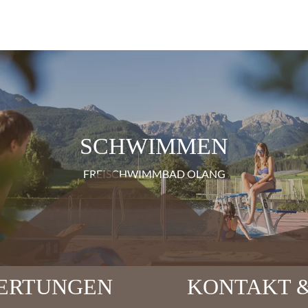
SCHWIMMEN
FREISCHWIMMBAD OLANG
ERTUNGEN
KONTAKT &