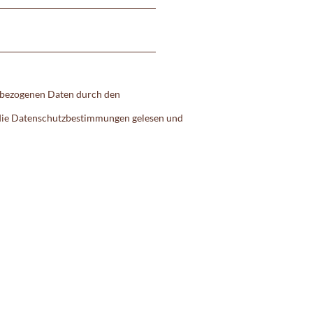
nbezogenen Daten durch den
 die Datenschutzbestimmungen gelesen und