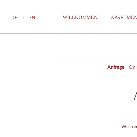
WILLKOMMEN
APARTMEN
DE
IT
EN
Anfrage
Onl
Wir fre