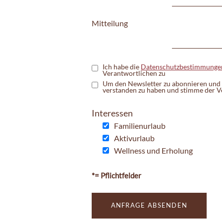
Mitteilung
Ich habe die
Datenschutzbestimmunge
Verantwortlichen zu
Um den Newsletter zu abonnieren und 
verstanden zu haben und stimme der V
Interessen
Familienurlaub
Aktivurlaub
Wellness und Erholung
*= Pflichtfelder
ANFRAGE ABSENDEN