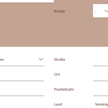
Kinder
Straße
Ort
Postleitzahl
Land