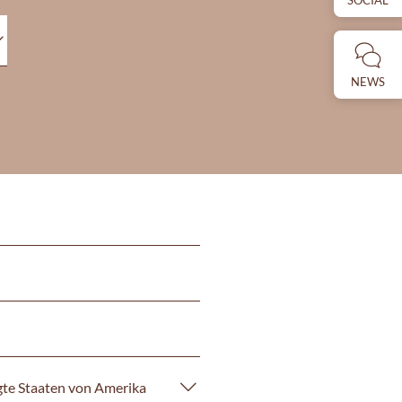
SOCIAL
NEWS