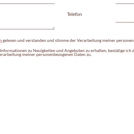
Telefon
n
gelesen und verstanden und stimme der Verarbeitung meiner persone
Informationen zu Neuigkeiten und Angeboten zu erhalten, bestätige ich
erarbeitung meiner personenbezogenen Daten zu.