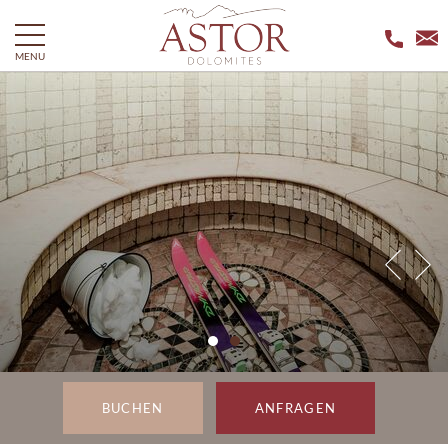
MENU
BUCHEN
ANFRAGEN