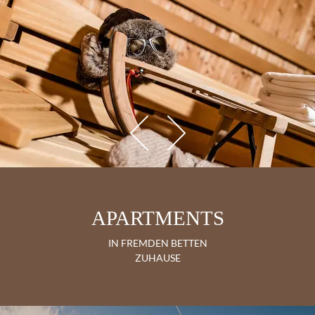
APARTMENTS
IN FREMDEN BETTEN
ZUHAUSE