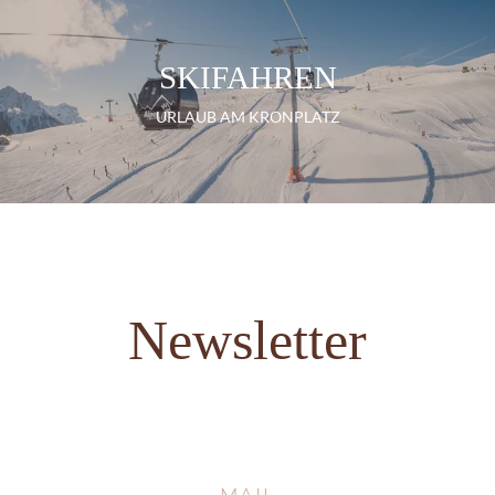
SKIFAHREN
URLAUB AM KRONPLATZ
Newsletter