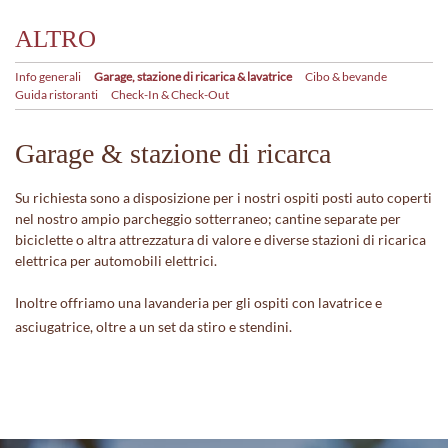
ALTRO
Info generali
Garage, stazione di ricarica & lavatrice
Cibo & bevande
Guida ristoranti
Check-In & Check-Out
Garage & stazione di ricarca
Su richiesta sono a disposizione per i nostri ospiti posti auto coperti
nel nostro ampio parcheggio sotterraneo; cantine separate per
biciclette o altra attrezzatura di valore e diverse stazioni di ricarica
elettrica per automobili elettrici.
Inoltre offriamo una lavanderia per gli ospiti con lavatrice e
asciugatrice, oltre a un set da stiro e stendini.