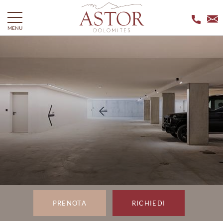
MENU
PRENOTA
RICHIEDI