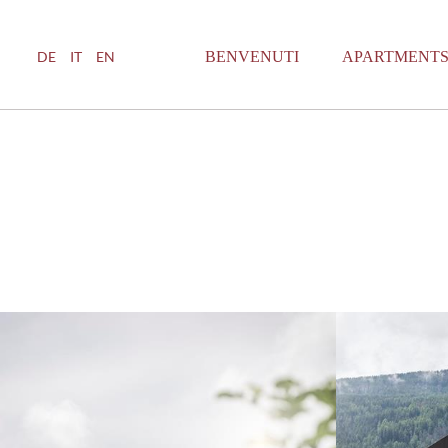
BENVENUTI
APARTMENT
DE
IT
EN