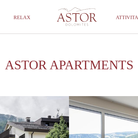
S
RELAX
ATTIVITA
ASTOR APARTMENTS