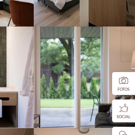
FOTOS
SOCIAL